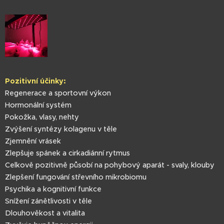
Pozitivní účinky:
Regenerace a sportovní výkon
Hormonální systém
Pokožka, vlasy, nehty
Zvýšení syntézy kolagenu v těle
Zjemnění vrásek
Zlepšuje spánek a cirkadiánní rytmus
Celkově pozitivně působí na pohybový aparát - svaly, klouby
Zlepšení fungování střevního mikrobiomu
Psychika a kognitivní funkce
Snížení zánětlivosti v těle
Dlouhověkost a vitalita